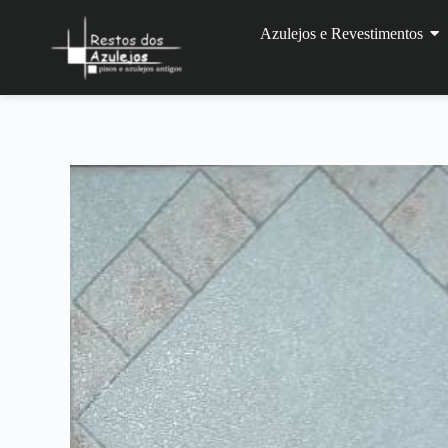
Azulejos e Revestimentos