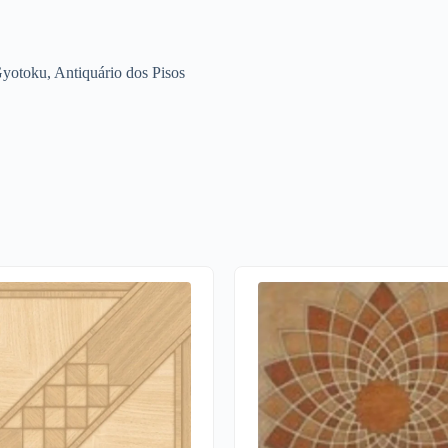
Gyotoku, Antiquário dos Pisos