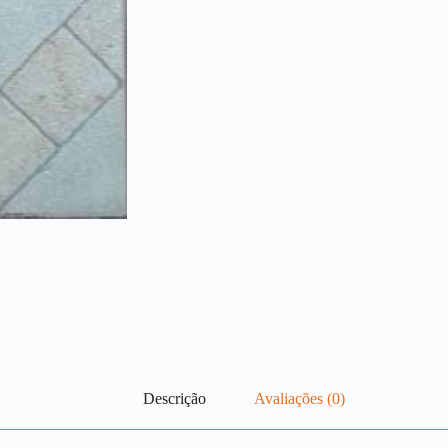
Descrição
Avaliações (0)