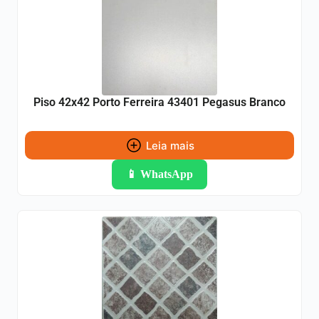
Piso 42x42 Porto Ferreira 43401 Pegasus Branco
Leia mais
📱 WhatsApp