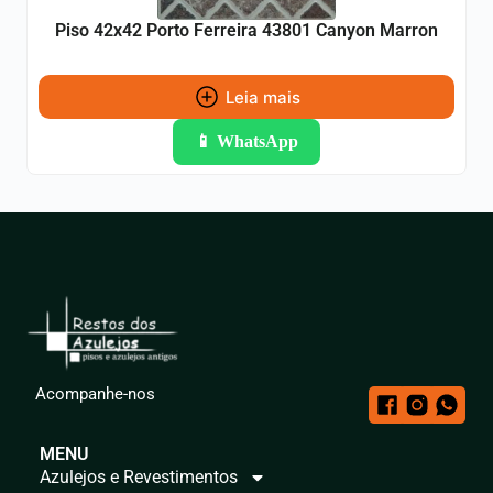
Piso 42x42 Porto Ferreira 43801 Canyon Marron
Leia mais
📱 WhatsApp
Acompanhe-nos
MENU
Azulejos e Revestimentos