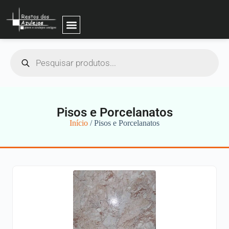
Pisos e Porcelanatos
Início
/ Pisos e Porcelanatos