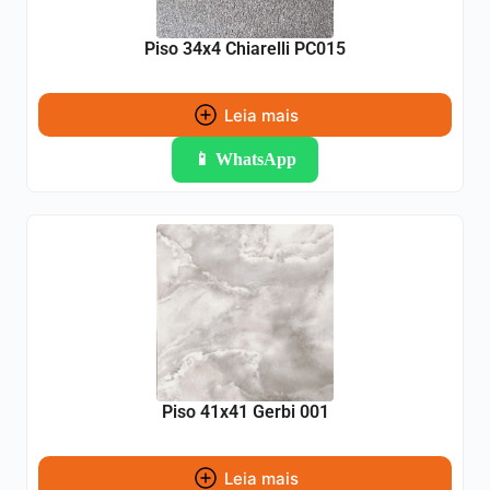
Piso 34x4 Chiarelli PC015
Leia mais
📱 WhatsApp
Piso 41x41 Gerbi 001
Leia mais