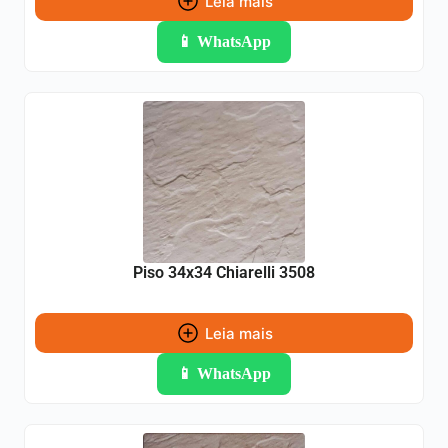
Leia mais
📱 WhatsApp
Piso 34x34 Chiarelli 3508
Leia mais
📱 WhatsApp