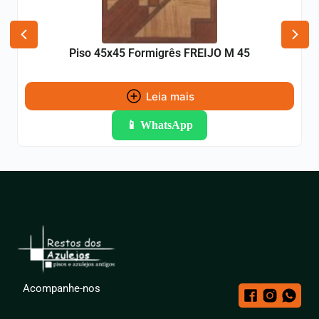
Piso 45x45 Formigrês FREIJO M 45
Leia mais
📱 WhatsApp
Acompanhe-nos