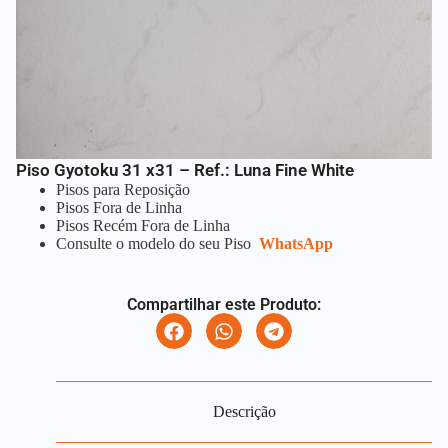
Piso Gyotoku 31 x31 – Ref.: Luna Fine White
Pisos para Reposição
Pisos Fora de Linha
Pisos Recém Fora de Linha
Consulte o modelo do seu Piso
WhatsApp
Compartilhar este Produto:
Descrição