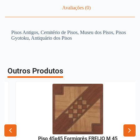
Avaliações (0)
Pisos Antigos, Cemitério de Pisos, Museu dos Pisos, Pisos
Gyotoku, Antiquário dos Pisos
Outros Produtos
Piso 45x45 Formigrês FREIJO M 45