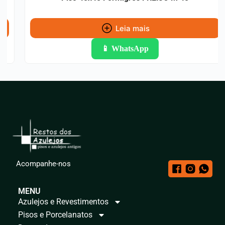
Leia mais
📱 WhatsApp
Acompanhe-nos
MENU
Azulejos e Revestimentos
Pisos e Porcelanatos