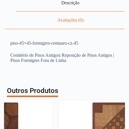
Descrição
Avaliações (0)
piso-45×45-formigres-centauro-cz-45
Cemitério de Pisos Antigos| Reposição de Pisos Antigos |
Pisos Formigres Fora de Linha
Outros Produtos