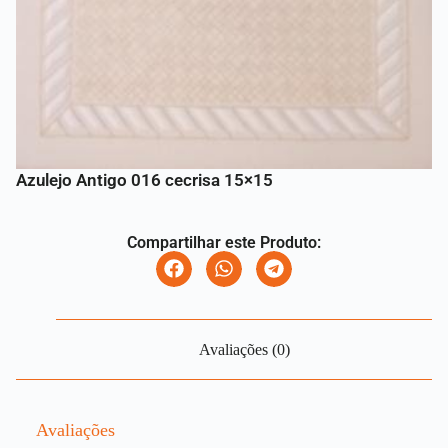
Azulejo Antigo 016 cecrisa 15×15
Compartilhar este Produto:
Avaliações (0)
Avaliações