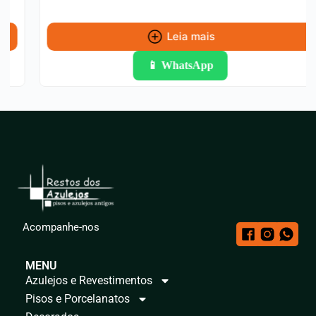
Leia mais
📱 WhatsApp
Acompanhe-nos
MENU
Azulejos e Revestimentos
Pisos e Porcelanatos