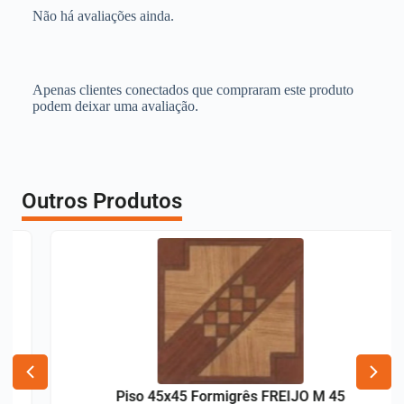
Não há avaliações ainda.
Apenas clientes conectados que compraram este produto
podem deixar uma avaliação.
Outros Produtos
Piso 45x45 Formigrês FREIJO M 45