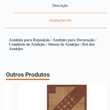
Descrição
Avaliações (0)
Azulejos para Reposição / Azulejos para Decoração /
Cemitério de Azulejos / Museu de Azulejos / Rei dos
Azulejos
Outros Produtos