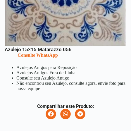
Azulejo 15×15 Matarazzo 056
Consulte WhatsApp
Azulejos Antgos para Reposição
Azulejos Antigos Fora de Linha
Consulte seu Azulejo Antigo
Não encontrou seu Azulejo, consulte agora, envie foto para
nossa equipe
Compartilhar este Produto: