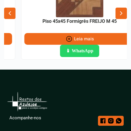
Piso 45x45 Formigrês FREIJO M 45
Leia mais
📱 WhatsApp
Acompanhe-nos