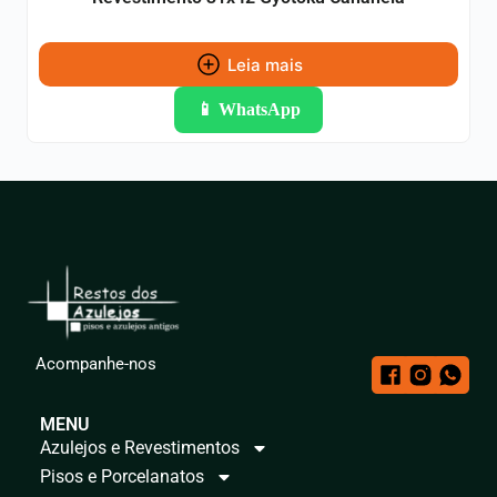
Leia mais
📱 WhatsApp
Acompanhe-nos
MENU
Azulejos e Revestimentos
Pisos e Porcelanatos