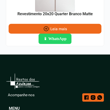
Revestimento 20x20 Quarter Branco Matte
Leia mais
📱 WhatsApp
Acompanhe-nos
MENU