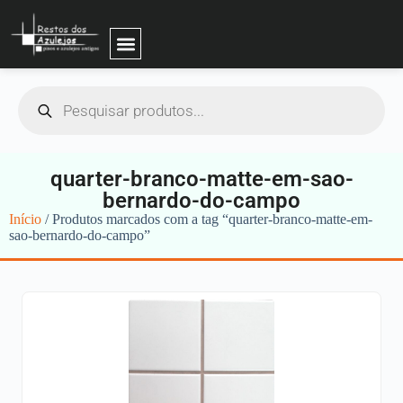
quarter-branco-matte-em-sao-
bernardo-do-campo
Início
/ Produtos marcados com a tag “quarter-branco-matte-em-
sao-bernardo-do-campo”