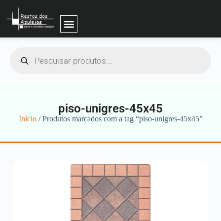
piso-unigres-45x45
Início
/ Produtos marcados com a tag “piso-unigres-45x45”