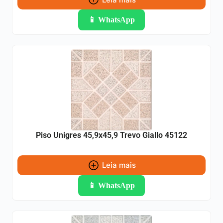
📱 WhatsApp
Piso Unigres 45,9x45,9 Trevo Giallo 45122
Leia mais
📱 WhatsApp