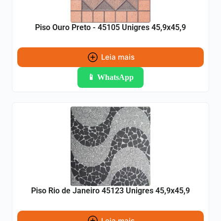
Piso Ouro Preto - 45105 Unigres 45,9x45,9
Leia mais
📱 WhatsApp
Piso Rio de Janeiro 45123 Unigres 45,9x45,9
Leia mais