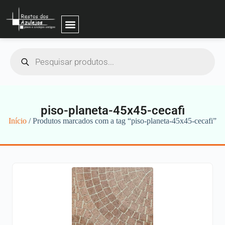
piso-planeta-45x45-cecafi
Início
/ Produtos marcados com a tag “piso-planeta-45x45-cecafi”