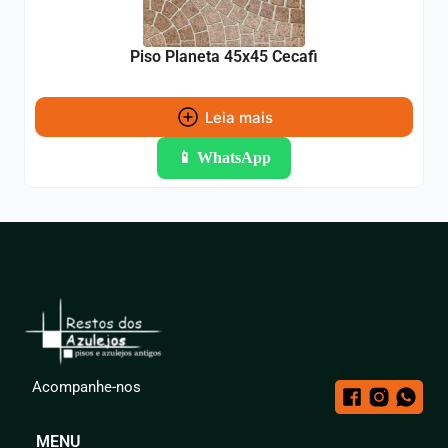
Piso Planeta 45x45 Cecafi
Leia mais
📱 WhatsApp
Acompanhe-nos
MENU