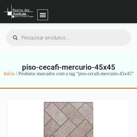
piso-cecafi-mercurio-45x45
Início
/ Produtos marcados com a tag “piso-cecafi-mercurio-45x45”