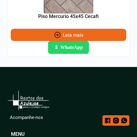
Piso Mercurio 45x45 Cecafi
Leia mais
📱 WhatsApp
Acompanhe-nos
MENU