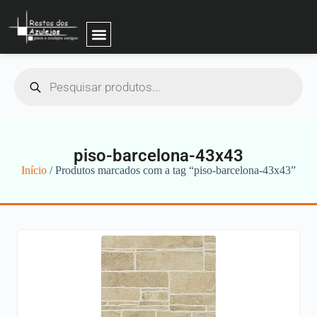
piso-barcelona-43x43
Início
/ Produtos marcados com a tag “piso-barcelona-43x43”