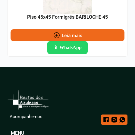
Piso 45x45 Formigrês BARILOCHE 45
Leia mais
📱 WhatsApp
Acompanhe-nos
MENU