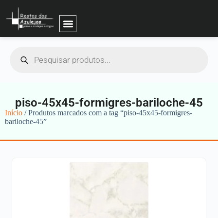
piso-45x45-formigres-bariloche-45
Início
/ Produtos marcados com a tag “piso-45x45-formigres-
bariloche-45”