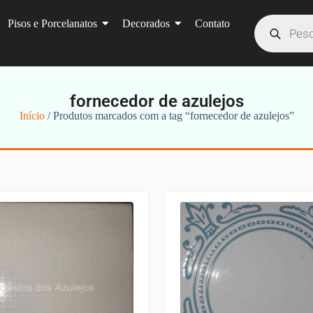
Pisos e Porcelanatos
Decorados
Contato
fornecedor de azulejos
Início
/ Produtos marcados com a tag “fornecedor de azulejos”