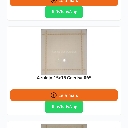
Leia mais
📱 WhatsApp
Azulejo 15x15 Cecrisa 065
Leia mais
📱 WhatsApp