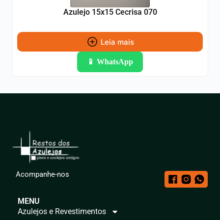
Azulejo 15x15 Cecrisa 070
Leia mais
📱 WhatsApp
Acompanhe-nos
MENU
Azulejos e Revestimentos