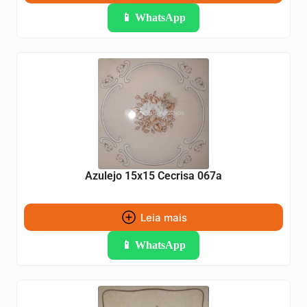
📱 WhatsApp
Azulejo 15x15 Cecrisa 067a
Leia mais
📱 WhatsApp