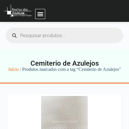
Cemiterio de Azulejos
Início
/ Produtos marcados com a tag “Cemiterio de Azulejos”