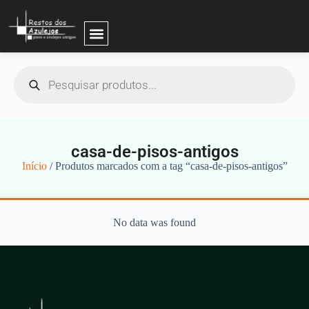
casa-de-pisos-antigos
Início
/ Produtos marcados com a tag “casa-de-pisos-antigos”
No data was found