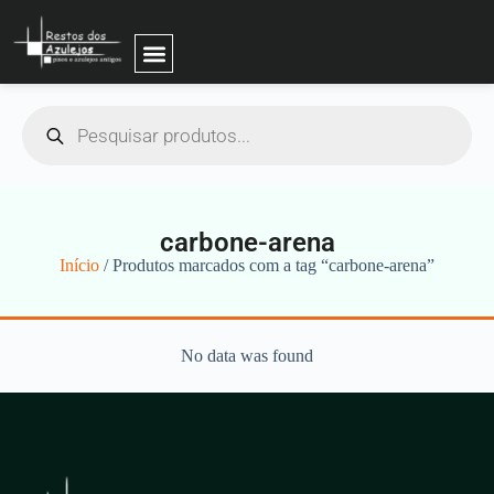
carbone-arena
Início
/ Produtos marcados com a tag “carbone-arena”
No data was found