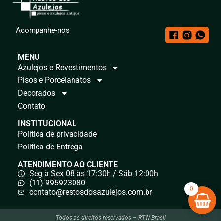
Acompanhe-nos
MENU
Azulejos e Revestimentos
Pisos e Porcelanatos
Decorados
Contato
INSTITUCIONAL
Política de privacidade
Política de Entrega
ATENDIMENTO AO CLIENTE
Seg à Sex 08 às 17:30h / Sáb 12:00h
(11) 995923080
0
contato@restosdosazulejos.com.br
Todos os direitos reservados – RTW Brasil