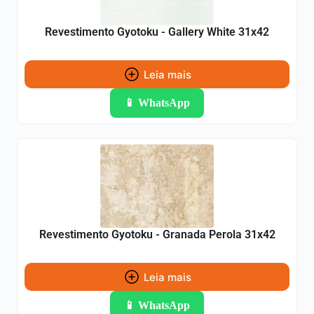
Revestimento Gyotoku - Gallery White 31x42
Leia mais
📱 WhatsApp
Revestimento Gyotoku - Granada Perola 31x42
Leia mais
📱 WhatsApp