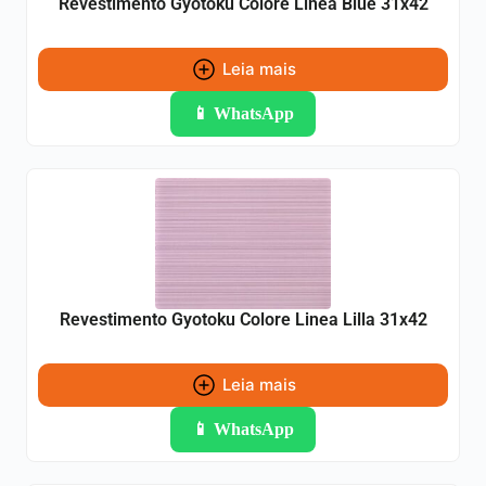
Revestimento Gyotoku Colore Linea Blue 31x42
Leia mais
📱 WhatsApp
Revestimento Gyotoku Colore Linea Lilla 31x42
Leia mais
📱 WhatsApp