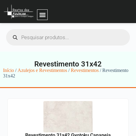
Revestimento 31x42
Início
/
Azulejos e Revestimentos
/
Revestimentos
/ Revestimento
31x42
Revestimento 31x42 Gyotoku Cananeia