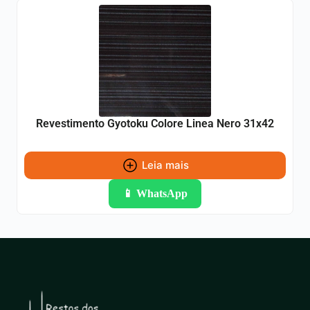
Revestimento Gyotoku Colore Linea Nero 31x42
Leia mais
📱 WhatsApp