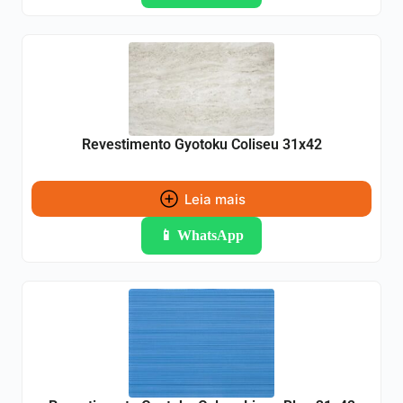
Revestimento Gyotoku Coliseu 31x42
Leia mais
📱 WhatsApp