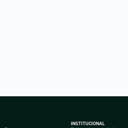
INSTITUCIONAL