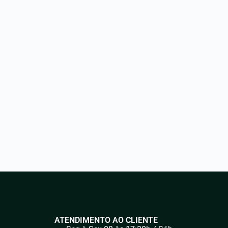
ATENDIMENTO AO CLIENTE