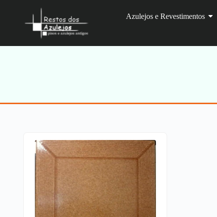
Azulejos e Revestimentos