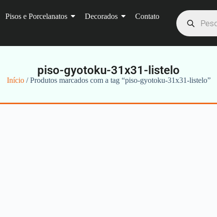
Pisos e Porcelanatos
Decorados
Contato
piso-gyotoku-31x31-listelo
Início
/ Produtos marcados com a tag “piso-gyotoku-31x31-listelo”