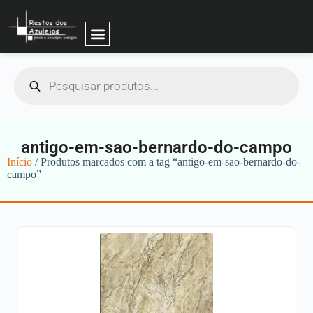
antigo-em-sao-bernardo-do-campo
Início
/ Produtos marcados com a tag “antigo-em-sao-bernardo-do-
campo”