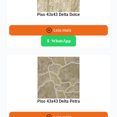
Piso 43x43 Delta Dolce
Leia mais
📱 WhatsApp
Piso 43x43 Delta Petra